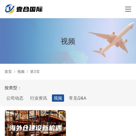
视频
首页
视频
第3页
按类型：
公司动态
行业资讯
视频
常见Q&A