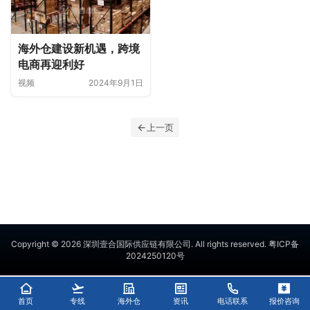
海外仓建设新机遇，跨境
电商再迎利好
视频
2024年9月1日
上一页
Copyright © 2026
深圳壹合国际供应链有限公司
. All rights reserved.
粤ICP备
2024250120号
首页
专线
海外仓
资讯
电话联系
报价咨询