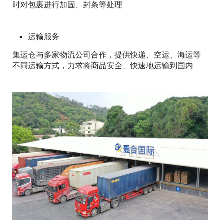
时对包裹进行加固、封条等处理
运输服务
集运仓与多家物流公司合作，提供快递、空运、海运等
不同运输方式，力求将商品安全、快速地运输到国内