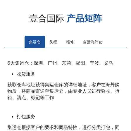
壹合国际
产品矩阵
集运仓
头程
维修
自营海外仓
6大集运仓：深圳、广州、东莞、揭阳、宁波、义乌
收货服务
获取仓库地址获得集运仓库的详细地址，客户在海外购
物后，将商品寄送至集运仓，由专业人员进行验收、拆
箱、清点、标记等工作
打包服务
集运仓根据客户的要求和商品特性，进行分类打包，同