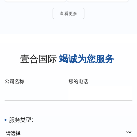
查看更多
壹合国际
竭诚为您服务
公司名称
您的电话
服务类型：