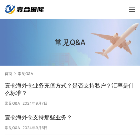
常见Q&A
首页
常见Q&A
壹仓海外仓业务充值方式？是否支持私户？汇率是什
么标准？
常见Q&A
2024年9月7日
壹仓海外仓支持那些业务？
常见Q&A
2024年9月6日