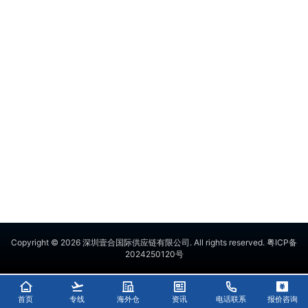
Copyright © 2026
深圳壹合国际供应链有限公司
. All rights reserved.
粤ICP备
2024250120号
首页
专线
海外仓
资讯
电话联系
报价咨询