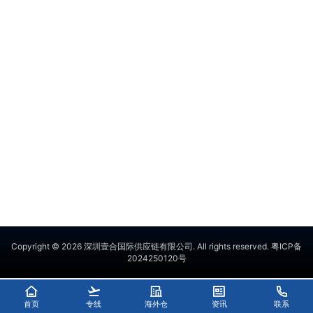
Copyright © 2026
深圳壹合国际供应链有限公司
. All rights reserved.
粤ICP备
2024250120号
首页
专线
海外仓
资讯
联系