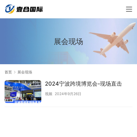
展会现场
首页
展会现场
2024宁波跨境博览会-现场直击
视频
2024年9月26日