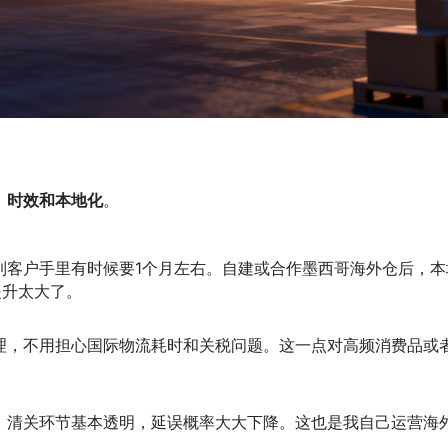
：
时效和本地化
。
到客户手里有时候要1个月左右。自建或合作墨西哥海外仓后，本
提升太大了。
理，不用担心国际物流耗时和关税问题。这一点对高频消费品或
，清关环节基本透明，延误概率大大下降。这也是我自己运营海