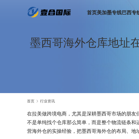
首页
美加墨专线
巴西专
墨西哥海外仓库地址
首页
行业资讯
在拉美做跨境电商，尤其是深耕墨西哥市场的朋友们
不是单纯找个仓库那么简单，而是整个物流链条和
营海外仓的实操经验，把墨西哥海外仓的布局、地