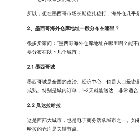
所以，想在墨西哥市场长期稳扎稳打，海外仓几乎
2、墨西哥海外仓库地址一般分布在哪里？
很多卖家问：“墨西哥海外仓库地址在哪里啊？能不
要分布在以下几个城市：
2.1 墨西哥城
墨西哥城是全国的政治、经济中心，也是人口最密
成熟。特别是城内订单，1-2天就能送达，非常适
2.2 瓜达拉哈拉
这是西部大城市，也是电子商务活跃城市之一。如
哈拉的仓库是关键节点。