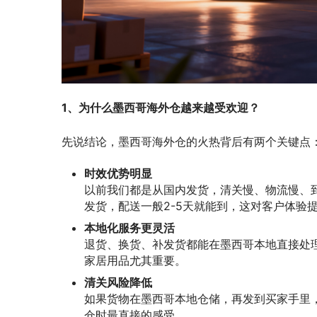
1、为什么墨西哥海外仓越来越受欢迎？
先说结论，墨西哥海外仓的火热背后有两个关键点
时效优势明显
以前我们都是从国内发货，清关慢、物流慢、
发货，配送一般2-5天就能到，这对客户体验
本地化服务更灵活
退货、换货、补发货都能在墨西哥本地直接处
家居用品尤其重要。
清关风险降低
如果货物在墨西哥本地仓储，再发到买家手里
仓时最直接的感受。