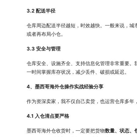
3.2 配送半径
仓库周边配送半径越短，时效越快。一般来说，城市
或者再布局小仓。
3.3 安全与管理
仓库安全、设施齐全、支持信息化管理非常重要。
一时间掌握库存状况，减少丢件、破损或延迟。
4、墨西哥海外仓操作实战经验分享
作为资深卖家，我不仅自己卖货，也运营仓库多年
4.1 入仓清点要严格
墨西哥海外仓收货时，一定要把货物
数量、状态、