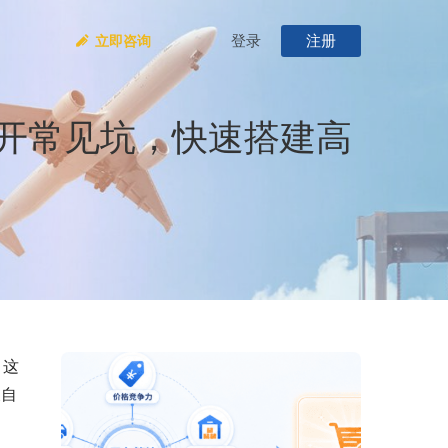
登录
注册
立即咨询
开常见坑，快速搭建高
，这
及自