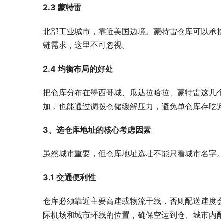
2.3 蒙特雷
北部工业城市，靠近美国边境。蒙特雷仓库可以承
链需求，这里不可忽视。
2.4 均衡布局的好处
把仓库分布在墨西哥城、瓜达拉哈拉、蒙特雷这几
加，也能通过调拨仓储缓解压力，避免单仓库存吃
3、选仓库地址的核心考虑因素
虽然城市重要，但仓库地址选址不能只看城市名字
3.1 交通便利性
仓库必须靠近主要高速或物流干线，否则配送速度
际机场和城市环线的位置，确保空运到仓、城市内