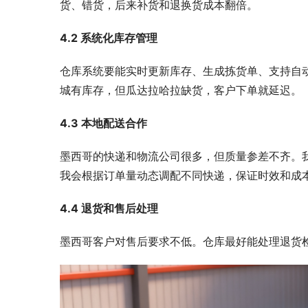
货、错货，后来补货和退换货成本翻倍。
4.2 系统化库存管理
仓库系统要能实时更新库存、生成拣货单、支持自
城有库存，但瓜达拉哈拉缺货，客户下单就延迟。
4.3 本地配送合作
墨西哥的快递和物流公司很多，但质量参差不齐。我
我会根据订单量动态调配不同快递，保证时效和成
4.4 退货和售后处理
墨西哥客户对售后要求不低。仓库最好能处理退货