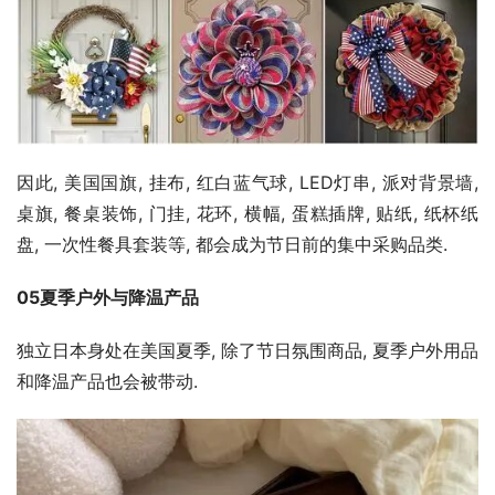
因此, 美国国旗, 挂布, 红白蓝气球, LED灯串, 派对背景墙, 
桌旗, 餐桌装饰, 门挂, 花环, 横幅, 蛋糕插牌, 贴纸, 纸杯纸
盘, 一次性餐具套装等, 都会成为节日前的集中采购品类.
05夏季户外与降温产品
独立日本身处在美国夏季, 除了节日氛围商品, 夏季户外用品
和降温产品也会被带动.