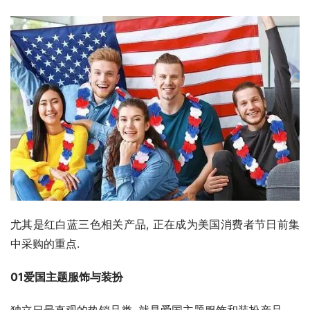
尤其是红白蓝三色相关产品, 正在成为美国消费者节日前集
中采购的重点.
01爱国主题服饰与装扮
独立日最直观的热销品类, 就是爱国主题服饰和装扮产品.