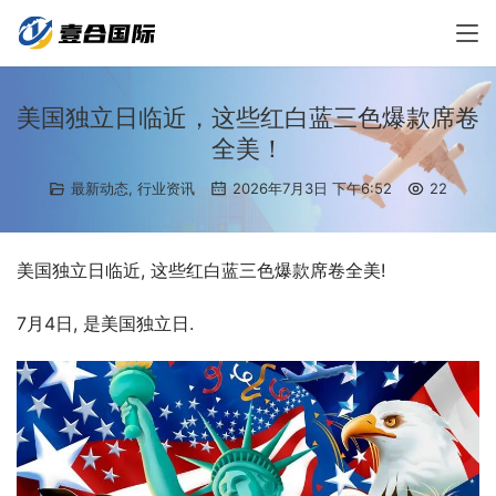
美国独立日临近，这些红白蓝三色爆款席卷
全美！
最新动态
,
行业资讯
2026年7月3日 下午6:52
22
美国独立日临近, 这些红白蓝三色爆款席卷全美!
7月4日, 是美国独立日.