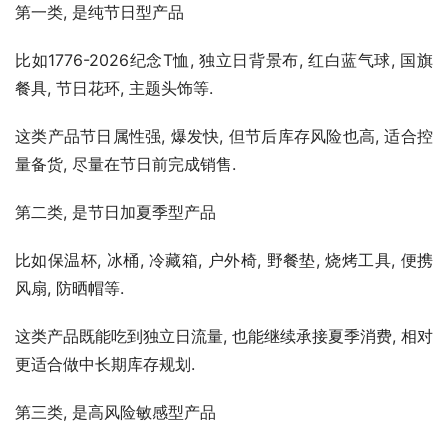
第一类, 是纯节日型产品
比如1776-2026纪念T恤, 独立日背景布, 红白蓝气球, 国旗
餐具, 节日花环, 主题头饰等.
这类产品节日属性强, 爆发快, 但节后库存风险也高, 适合控
量备货, 尽量在节日前完成销售.
第二类, 是节日加夏季型产品
比如保温杯, 冰桶, 冷藏箱, 户外椅, 野餐垫, 烧烤工具, 便携
风扇, 防晒帽等.
这类产品既能吃到独立日流量, 也能继续承接夏季消费, 相对
更适合做中长期库存规划.
第三类, 是高风险敏感型产品