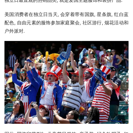
美国消费者在独立日当天, 会穿着带有国旗, 星条旗, 红白蓝
配色, 自由元素的服饰参加家庭聚会, 社区游行, 烟花活动和
户外派对.