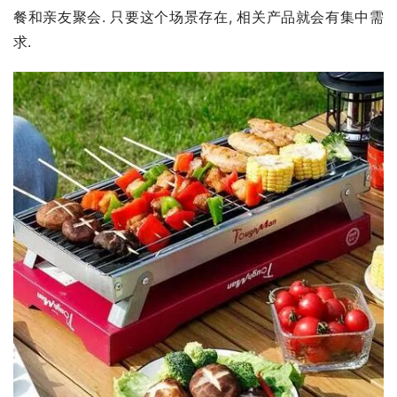
餐和亲友聚会. 只要这个场景存在, 相关产品就会有集中需
求.