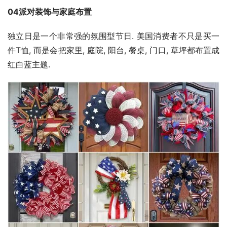
04派对装饰与家庭布置
独立日是一个非常强的氛围型节日. 美国消费者不只是买一
件T恤, 而是会把家里, 庭院, 阳台, 餐桌, 门口, 草坪都布置成
红白蓝主题.