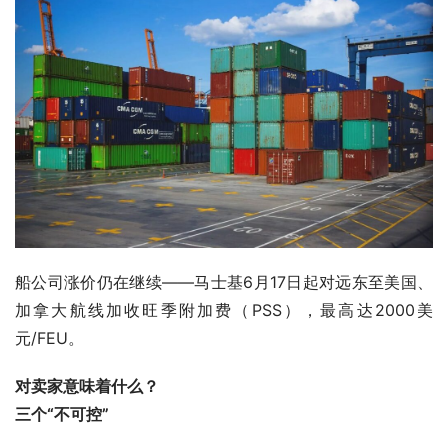
船公司涨价仍在继续——马士基6月17日起对远东至美国、
加拿大航线加收旺季附加费（PSS），最高达2000美
元/FEU。
对卖家意味着什么？
三个“不可控”