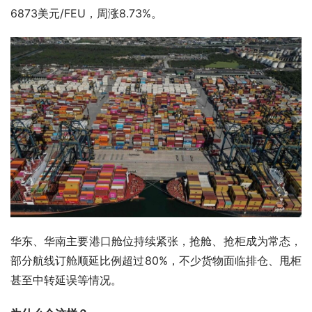
6873美元/FEU，周涨8.73%。
华东、华南主要港口舱位持续紧张，抢舱、抢柜成为常态，
部分航线订舱顺延比例超过80%，不少货物面临排仓、甩柜
甚至中转延误等情况。