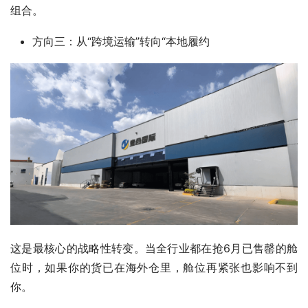
组合。
方向三：从“跨境运输”转向“本地履约
这是最核心的战略性转变。当全行业都在抢6月已售罄的舱
位时，如果你的货已在海外仓里，舱位再紧张也影响不到
你。