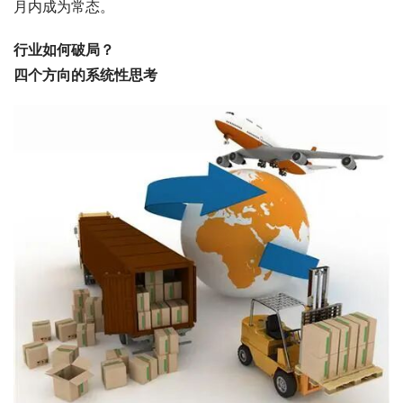
月内成为常态。
行业如何破局？
四个方向的系统性思考