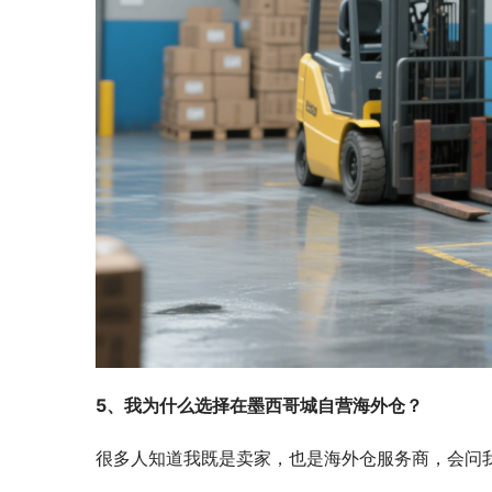
5、我为什么选择在墨西哥城自营海外仓？
很多人知道我既是卖家，也是海外仓服务商，会问