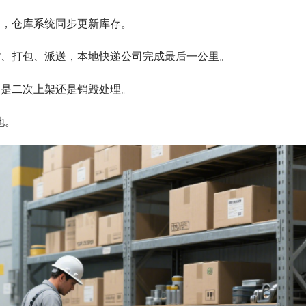
架，仓库系统同步更新库存。
货、打包、派送，本地快递公司完成最后一公里。
定是二次上架还是销毁处理。
地。