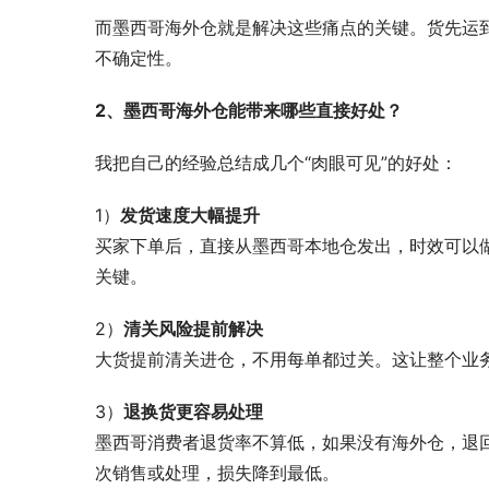
而墨西哥海外仓就是解决这些痛点的关键。货先运
不确定性。
2、墨西哥海外仓能带来哪些直接好处？
我把自己的经验总结成几个“肉眼可见”的好处：
1）
发货速度大幅提升
买家下单后，直接从墨西哥本地仓发出，时效可以做
关键。
2）
清关风险提前解决
大货提前清关进仓，不用每单都过关。这让整个业务
3）
退换货更容易处理
墨西哥消费者退货率不算低，如果没有海外仓，退
次销售或处理，损失降到最低。