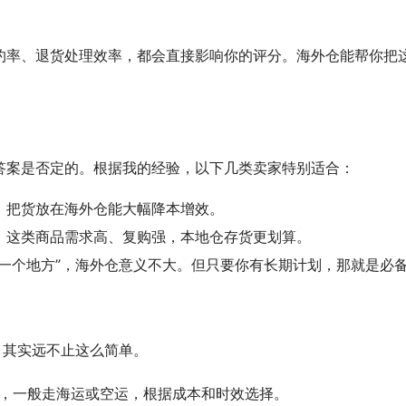
约率、退货处理效率，都会直接影响你的评分。海外仓能帮你把
答案是否定的。根据我的经验，以下几类卖家特别适合：
，把货放在海外仓能大幅降本增效。
，这类商品需求高、复购强，本地仓存货更划算。
换一个地方”，海外仓意义不大。但只要你有长期计划，那就是必
，其实远不止这么简单。
，一般走海运或空运，根据成本和时效选择。