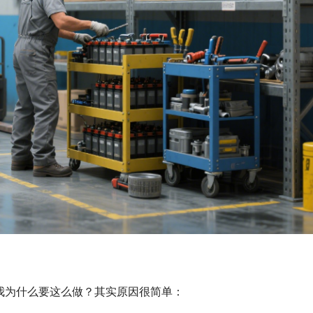
我为什么要这么做？其实原因很简单：