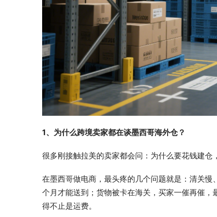
1、为什么跨境卖家都在谈墨西哥海外仓？
很多刚接触拉美的卖家都会问：为什么要花钱建仓，
在墨西哥做电商，最头疼的几个问题就是：清关慢
个月才能送到；货物被卡在海关，买家一催再催，
得不止是运费。