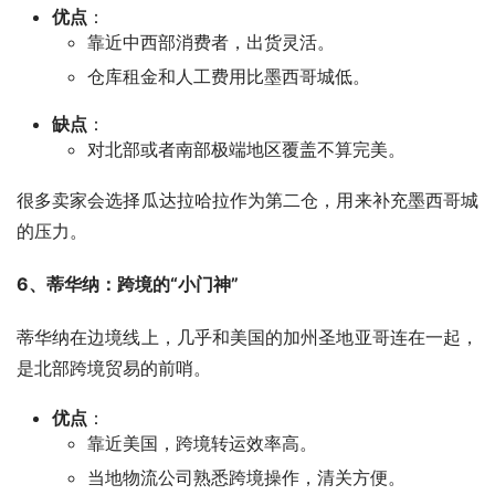
优点
：
靠近中西部消费者，出货灵活。
仓库租金和人工费用比墨西哥城低。
缺点
：
对北部或者南部极端地区覆盖不算完美。
很多卖家会选择瓜达拉哈拉作为第二仓，用来补充墨西哥城
的压力。
6、蒂华纳：跨境的“小门神”
蒂华纳在边境线上，几乎和美国的加州圣地亚哥连在一起，
是北部跨境贸易的前哨。
优点
：
靠近美国，跨境转运效率高。
当地物流公司熟悉跨境操作，清关方便。