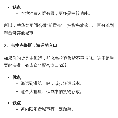
缺点
：
本地消费人群有限，更多是中转功能。
所以，蒂华纳更适合做“前置仓”，把货先放这儿，再分流到
墨西哥其他城市。
7、韦拉克鲁斯：海运的入口
如果你的货是走海运，那么韦拉克鲁斯不容忽视。这里是重
要的海港，仓库多半配合港口物流。
优点
：
海运到港第一站，减少转运成本。
适合大批量、低成本的货物存放。
缺点
：
离内陆消费城市有一定距离。