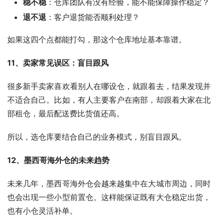
稳不稳
：仓库团队有没有经验，能不能保障操作稳定？
退不退
：客户退货能否顺利处理？
如果这四个点都能打勾，那这个仓库地址基本靠谱。
11、卖家常见误区：盲目跟风
很多新手卖家喜欢看别人在哪设仓，就跟着去，结果发现并
不适合自己。比如，有人主要客户在南部，却跟着大家在北
部租仓，最后配送费比货值还高。
所以，选仓库要结合自己的业务模式，别盲目跟风。
12、墨西哥海外仓的未来趋势
未来几年，墨西哥海外仓会越来越集中在大城市周边，同时
也会出现一些小型前置仓。这样能保证既有大仓稳定出货，
也有小仓灵活补单。