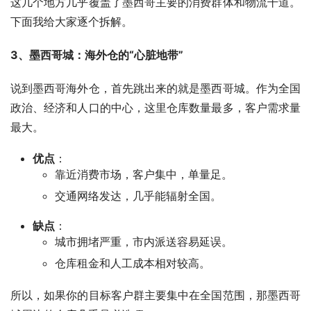
这几个地方几乎覆盖了墨西哥主要的消费群体和物流干道。
下面我给大家逐个拆解。
3、墨西哥城：海外仓的“心脏地带”
说到墨西哥海外仓，首先跳出来的就是墨西哥城。作为全国
政治、经济和人口的中心，这里仓库数量最多，客户需求量
最大。
优点
：
靠近消费市场，客户集中，单量足。
交通网络发达，几乎能辐射全国。
缺点
：
城市拥堵严重，市内派送容易延误。
仓库租金和人工成本相对较高。
所以，如果你的目标客户群主要集中在全国范围，那墨西哥