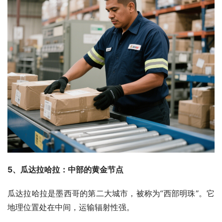
5、瓜达拉哈拉：中部的黄金节点
瓜达拉哈拉是墨西哥的第二大城市，被称为“西部明珠”。它
地理位置处在中间，运输辐射性强。