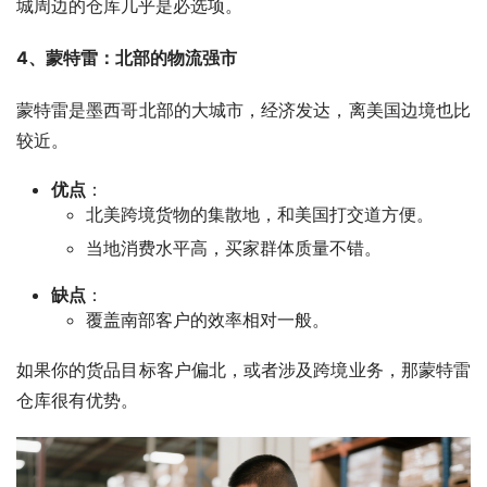
城周边的仓库几乎是必选项。
4、蒙特雷：北部的物流强市
蒙特雷是墨西哥北部的大城市，经济发达，离美国边境也比
较近。
优点
：
北美跨境货物的集散地，和美国打交道方便。
当地消费水平高，买家群体质量不错。
缺点
：
覆盖南部客户的效率相对一般。
如果你的货品目标客户偏北，或者涉及跨境业务，那蒙特雷
仓库很有优势。