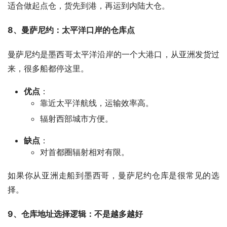
适合做起点仓，货先到港，再运到内陆大仓。
8、曼萨尼约：太平洋口岸的仓库点
曼萨尼约是墨西哥太平洋沿岸的一个大港口，从亚洲发货过
来，很多船都停这里。
优点
：
靠近太平洋航线，运输效率高。
辐射西部城市方便。
缺点
：
对首都圈辐射相对有限。
如果你从亚洲走船到墨西哥，曼萨尼约仓库是很常见的选
择。
9、仓库地址选择逻辑：不是越多越好