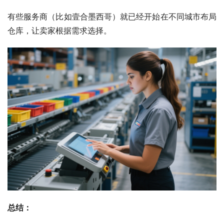
有些服务商（比如壹合墨西哥）就已经开始在不同城市布局
仓库，让卖家根据需求选择。
总结：