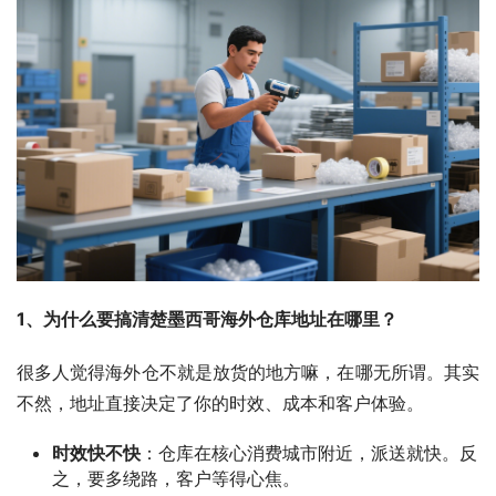
1、为什么要搞清楚墨西哥海外仓库地址在哪里？
很多人觉得海外仓不就是放货的地方嘛，在哪无所谓。其实
不然，地址直接决定了你的时效、成本和客户体验。
时效快不快
：仓库在核心消费城市附近，派送就快。反
之，要多绕路，客户等得心焦。