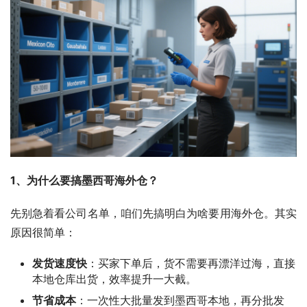
1、为什么要搞墨西哥海外仓？
先别急着看公司名单，咱们先搞明白为啥要用海外仓。其实
原因很简单：
发货速度快
：买家下单后，货不需要再漂洋过海，直接
本地仓库出货，效率提升一大截。
节省成本
：一次性大批量发到墨西哥本地，再分批发