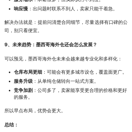
响应慢
：出问题时联系不到人，卖家只能干着急。
解决办法就是：提前问清楚合同细节，尽量选择有口碑的公
司，别只看便宜。
9、未来趋势：墨西哥海外仓还会怎么发展？
可以预见，墨西哥海外仓未来会越来越专业化和多样化：
仓库布局更细
：可能会有更多城市设仓，覆盖面更广。
服务升级
：从单纯仓储转向一站式方案。
竞争加剧
：公司多了，卖家能享受更合理的价格和更好
的服务。
所以早点布局，优势会更大。
总结：