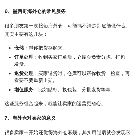
6、墨西哥海外仓的常见服务
很多朋友第一次接触海外仓，可能搞不清楚到底能做什么。
其实主要有这几块：
仓储
：帮你把货存起来。
订单处理
：收到买家订单后，仓库会负责分拣、打包、
发货。
退货处理
：买家退货时，仓库可以帮你收货、检查，再
看要不要重新上架。
增值服务
：比如贴标、换包装、分批发货等等。
这些服务组合起来，就能让卖家的运营更省心。
7、海外仓对卖家的意义
很多卖家一开始还觉得海外仓麻烦，其实用过后就会发现它