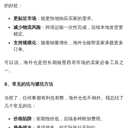
的好处：
更贴近市场
：能更快地响应买家的需求。
减少物流风险
：跨境运输一次性完成，后续本地发货更
稳定。
支持规模化
：随着销量增长，海外仓能帮卖家承载更多
订单。
可以说，海外仓是想长期做墨西哥市场的卖家必备工具之
一。
8、常见的坑与避坑方法
当然了，任何事都有利也有弊，海外仓也不例外。我总结了
几个常见的坑：
价格陷阱
：前期报价低，后续各种附加费用。
服务缩水
：承诺很多，但实际执行不到位。