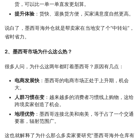
货，可以比一单一单直发更划算。
提升体验
：货快、退换货方便，买家满意度自然更高。
说白了，墨西哥海外仓就是帮卖家在当地安了个“中转站”，
省时省力。
2、墨西哥市场为什么这么热？
很多人问，为什么这两年都盯着墨西哥？原因有几点：
电商发展快
：墨西哥的电商市场正处于上升期，机会
大。
人群习惯在变
：越来越多的消费者习惯线上购物，这给
跨境卖家创造了机会。
地理优势
：墨西哥连接北美和南美，等于占了一个交通
要塞，辐射范围广。
这也就解释了为什么那么多卖家要研究“墨西哥海外仓库有