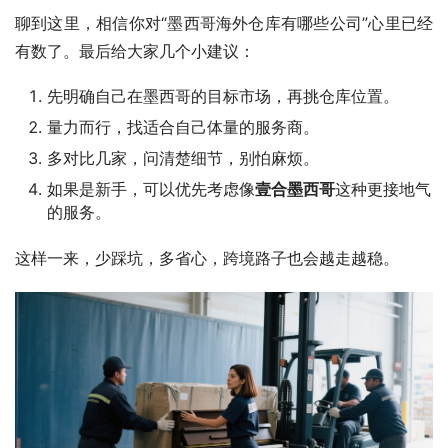
聊到这里，相信你对“墨西哥海外仓库有哪些公司”心里已经
有数了。最后给大家几个小建议：
先明确自己在墨西哥的目标市场，再挑仓库位置。
量力而行，找适合自己体量的服务商。
多对比几家，问清楚细节，别怕麻烦。
如果是新手，可以优先考虑像
壹合墨西哥
这种更接地气
的服务。
这样一来，少踩坑，多省心，跨境路子也会越走越稳。