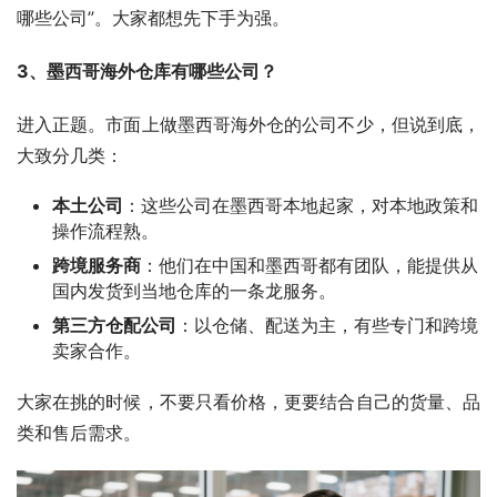
哪些公司”。大家都想先下手为强。
3、墨西哥海外仓库有哪些公司？
进入正题。市面上做墨西哥海外仓的公司不少，但说到底，
大致分几类：
本土公司
：这些公司在墨西哥本地起家，对本地政策和
操作流程熟。
跨境服务商
：他们在中国和墨西哥都有团队，能提供从
国内发货到当地仓库的一条龙服务。
第三方仓配公司
：以仓储、配送为主，有些专门和跨境
卖家合作。
大家在挑的时候，不要只看价格，更要结合自己的货量、品
类和售后需求。