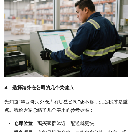
4、选择海外仓公司的几个关键点
光知道“墨西哥海外仓库有哪些公司”还不够，怎么挑才是重
点。我给大家总结了几个实用的参考标准：
仓库位置
：离买家群体近，配送就更快。