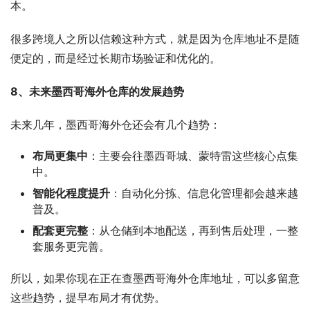
本。
很多跨境人之所以信赖这种方式，就是因为仓库地址不是随
便定的，而是经过长期市场验证和优化的。
8、未来墨西哥海外仓库的发展趋势
未来几年，墨西哥海外仓还会有几个趋势：
布局更集中
：主要会往墨西哥城、蒙特雷这些核心点集
中。
智能化程度提升
：自动化分拣、信息化管理都会越来越
普及。
配套更完整
：从仓储到本地配送，再到售后处理，一整
套服务更完善。
所以，如果你现在正在查墨西哥海外仓库地址，可以多留意
这些趋势，提早布局才有优势。