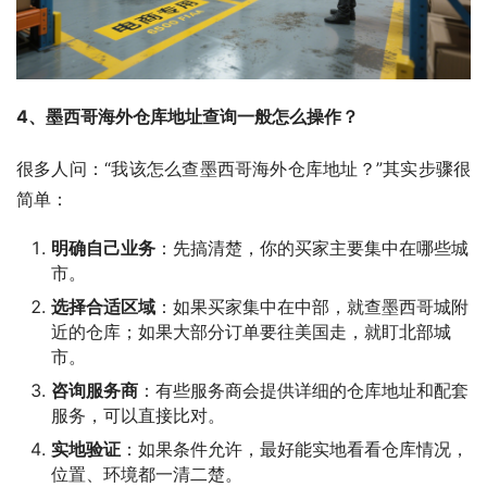
4、墨西哥海外仓库地址查询一般怎么操作？
很多人问：“我该怎么查墨西哥海外仓库地址？”其实步骤很
简单：
明确自己业务
：先搞清楚，你的买家主要集中在哪些城
市。
选择合适区域
：如果买家集中在中部，就查墨西哥城附
近的仓库；如果大部分订单要往美国走，就盯北部城
市。
咨询服务商
：有些服务商会提供详细的仓库地址和配套
服务，可以直接比对。
实地验证
：如果条件允许，最好能实地看看仓库情况，
位置、环境都一清二楚。