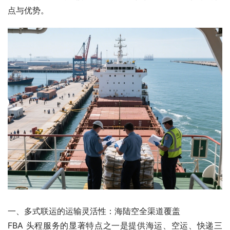
点与优势。
一、多式联运的运输灵活性：海陆空全渠道覆盖
FBA 头程服务的显著特点之一是提供海运、空运、快递三