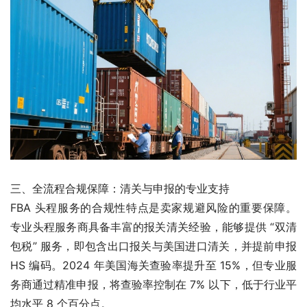
三、全流程合规保障：清关与申报的专业支持
FBA 头程服务的合规性特点是卖家规避风险的重要保障。
专业头程服务商具备丰富的报关清关经验，能够提供 “双清
包税” 服务，即包含出口报关与美国进口清关，并提前申报 
HS 编码。2024 年美国海关查验率提升至 15%，但专业服
务商通过精准申报，将查验率控制在 7% 以下，低于行业平
均水平 8 个百分点。