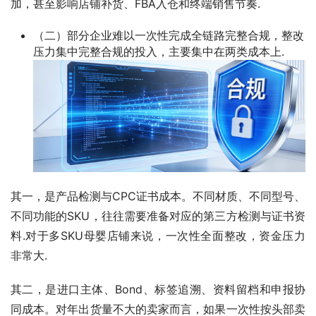
加，甚至影响店铺补货、FBA入仓和终端销售节奏.
（二）部分企业难以一次性完成全链路完整合规，整改
压力集中完整合规的投入，主要集中在两类成本上.
其一，是产品检测与CPC证书成本。不同材质、不同型号、
不同功能的SKU，往往需要准备对应的第三方检测与证书资
料.对于多SKU母婴店铺来说，一次性全面整改，资金压力
非常大.
其二，是进口主体、Bond、标签追溯、资料留档和申报协
同成本。对年出货量不大的卖家而言，如果一次性按头部卖