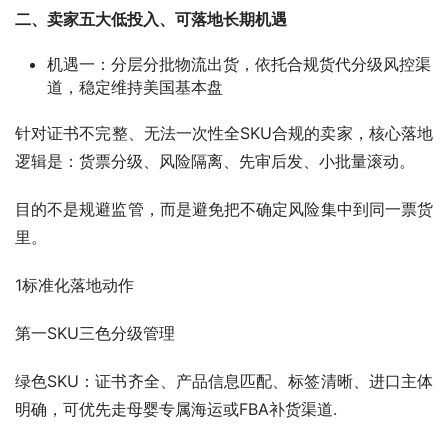
二、卖家五大低投入、可落地长期机遇
机遇一：分层分批物流出货，依托合规货代分级风控渠
道，稳定维持美国基本盘
针对证书不完整、无法一次性全SKU合规的卖家，核心落地
逻辑是：货票分级、风险隔离、先审后发、小批量滚动。
目的不是规避监管，而是避免把不确定风险集中到同一票货
里。
1标准化落地动作
第一SKU三色分级管理
绿色SKU：证书齐全、产品信息匹配、标签清晰、进口主体
明确，可优先走母婴专属海运或FBA补货渠道.