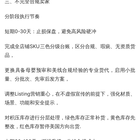
三、不完全合规卖家
分阶段执行节奏
短期0-30天：止损保盘，避免高风险硬冲
完成全店铺SKU三色分级台账，区分合规、瑕疵、无资质货
品，
更换具备母婴预审和美线合规经验的专业货代，启用小批
量、分批次、先审后发方案，
调整Listing营销重心，在不虚假宣传的前提下，强化材质、
场景、功能和安全提示，
对积压库存进行分层处理，绿色库存正常补货，黄色库存先
整改，红色库存暂停美国方向出货.