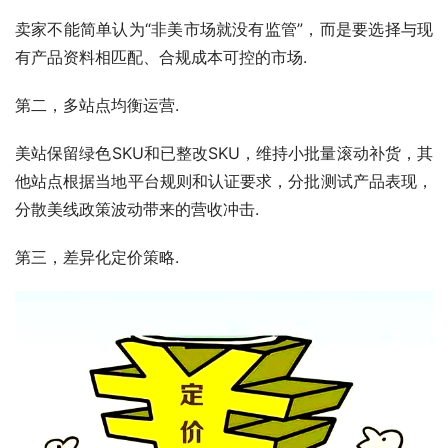
卖家不能简单认为“非美市场就没有监管”，而是要选择与现
有产品资料相匹配、合规成本可控的市场.
第二，多站点均衡运营.
美站保留绿色SKU和已整改SKU，维持小批量滚动补货，其
他站点根据当地平台规则和认证要求，分批测试产品表现，
分散美线政策波动带来的营收冲击.
第三，差异化定价策略.