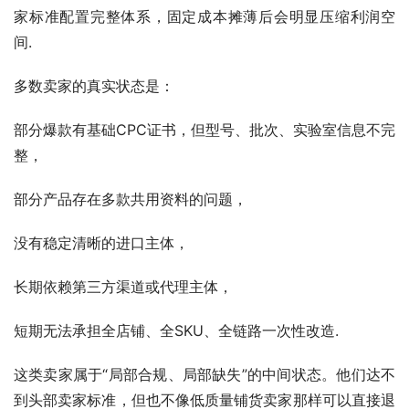
家标准配置完整体系，固定成本摊薄后会明显压缩利润空
间.
多数卖家的真实状态是：
部分爆款有基础CPC证书，但型号、批次、实验室信息不完
整，
部分产品存在多款共用资料的问题，
没有稳定清晰的进口主体，
长期依赖第三方渠道或代理主体，
短期无法承担全店铺、全SKU、全链路一次性改造.
这类卖家属于“局部合规、局部缺失”的中间状态。他们达不
到头部卖家标准，但也不像低质量铺货卖家那样可以直接退