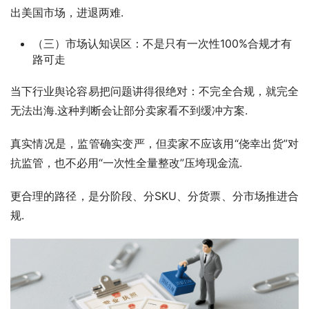
出美国市场，进退两难.
（三）市场认知误区：不是只有一次性100%合规才有
路可走
当下行业舆论容易把问题讲得很绝对：不完全合规，就完全
无法出海.这种判断会让部分卖家看不到缓冲方案.
真实情况是，监管确实变严，但卖家不应该用“侥幸出货”对
抗监管，也不必用“一次性全量整改”压垮现金流.
更合理的路径，是分阶段、分SKU、分货票、分市场推进合
规.