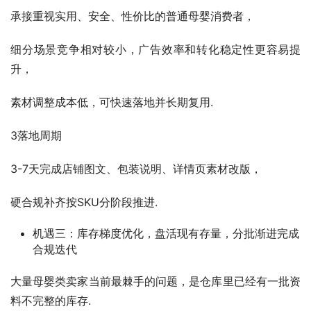
承接重视实用、安全、性价比的普通母婴消费者，
细分场景竞争相对较小，广告效率和转化稳定性更容易提
升，
素材调整成本低，可快速落地并长期复用.
3落地周期
3-7天完成店铺图文、包装说明、详情页素材改版，
硬合规补齐按SKU分阶段推进.
机遇三：库存梯度优化，盘活现有存量，分批渐进完成
合规迭代
大量母婴类卖家当前最棘手的问题，是仓库里已经有一批资
料不完整的库存.