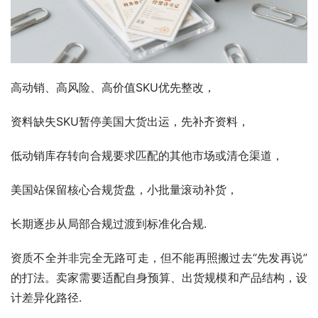
高动销、高风险、高价值SKU优先整改，
资料缺失SKU暂停美国大货出运，先补齐资料，
低动销库存转向合规要求匹配的其他市场或清仓渠道，
美国站保留核心合规货盘，小批量滚动补货，
长期逐步从局部合规过渡到标准化合规.
资质不全并非完全无路可走，但不能再照搬过去“先发再说”
的打法。卖家需要适配自身预算、出货规模和产品结构，设
计差异化路径.