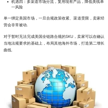
机遇四：多渠道市场分流，复用现有产品，降低美线单
一风险
单一绑定美国市场，一旦合规政策收紧、渠道受限，卖家经
营会非常被动.
对于暂时无法完成美国全链路合规的SKU，卖家可以在确认
当地法规要求的基础上，布局其他海外市场，打造第二增长
曲线.