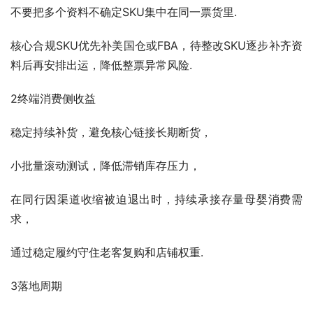
不要把多个资料不确定SKU集中在同一票货里.
核心合规SKU优先补美国仓或FBA，待整改SKU逐步补齐资
料后再安排出运，降低整票异常风险.
2终端消费侧收益
稳定持续补货，避免核心链接长期断货，
小批量滚动测试，降低滞销库存压力，
在同行因渠道收缩被迫退出时，持续承接存量母婴消费需
求，
通过稳定履约守住老客复购和店铺权重.
3落地周期