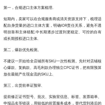
第一，合规进口主体方案梳理.
短期内，卖家可以在合规服务商或清关资源支持下，梳理适
配自身货量的进口主体方案，明确IOR责任关系，避免不透
明挂靠和主体错配.中长期逐步过渡到更稳定、可控的自有
或长期授权进口主体.
第二，爆款优先检测。
不建议一开始给全店铺所有SKU一次性检测。先针对店铺核
心爆款、复购款、高毛利款办理独立CPC证书，把有限预算
放在最能产生现金流的SKU上.
第三，出货前单证预审.
提前修正证书型号、批次、实验室信息、标签、发票箱单、
申报品名等错误，用较低的前置服务成本，替代货到港后的