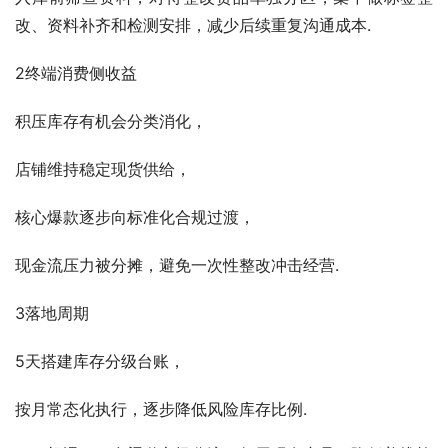
改、资料补齐和检测安排，减少后续重复沟通成本.
2终端消费侧收益
积压库存有机会分类消化，
店铺维持稳定现货供给，
核心爆款逐步向标准化合规过渡，
现金流压力被分摊，避免一次性整改冲击经营.
3落地周期
5天搭建库存分级台账，
按月常态化执行，逐步降低风险库存比例.