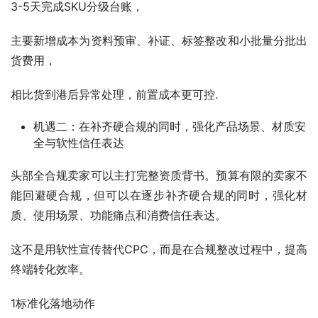
3-5天完成SKU分级台账，
主要新增成本为资料预审、补证、标签整改和小批量分批出
货费用，
相比货到港后异常处理，前置成本更可控.
机遇二：在补齐硬合规的同时，强化产品场景、材质安
全与软性信任表达
头部全合规卖家可以主打完整资质背书。预算有限的卖家不
能回避硬合规，但可以在逐步补齐硬合规的同时，强化材
质、使用场景、功能痛点和消费信任表达。
这不是用软性宣传替代CPC，而是在合规整改过程中，提高
终端转化效率。
1标准化落地动作