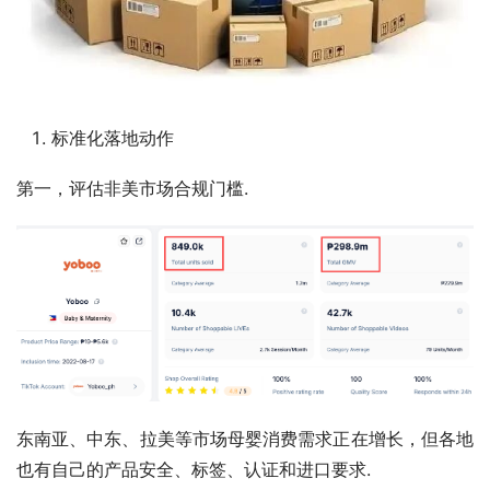
标准化落地动作
第一，评估非美市场合规门槛.
东南亚、中东、拉美等市场母婴消费需求正在增长，但各地
也有自己的产品安全、标签、认证和进口要求.