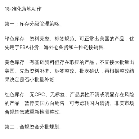
1标准化落地动作
第一：库存分级管理策略.
绿色库存：资料完整、标签规范、可正常出美国的产品，优
先用于FBA补货、海外仓备货和主推链接销售.
黄色库存：有基础资料但存在瑕疵的产品，不直接大批量出
美国。先做资料补齐、标签整改、批次确认，再根据整改结
果决定是否小批量补货.
红色库存：无CPC、无标签、产品属性不清或明显存在风险
的产品，暂停美国方向销售，可考虑转国内清货、非美市场
合规销售或重新检测整改.
第二，合规资金分批规划.