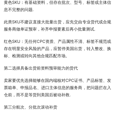
黄色SKU：有基础资料，但存在批次、型号、标签或主体信
息不完整的问题.
此类SKU不建议直接大批量出货，应先交由专业货代或合规
服务商做单证预审，补齐申报要素后再小批量测试.
红色SKU：无任何CPC资质、产品属性不清、标签不规范或
存在明显安全风险的产品，应暂停美国出货，转入整改、换
标、检测或转向其他合规匹配市场。
第二选择具备出货前资料预审能力的货代
卖家要优先选择能够在国内端核对CPC证书、产品标签、发
票箱单、申报品名、进口主体信息的服务商，把问题拦在入
仓前，而不是等货到美国后被动补救.
第三分航次、分批次滚动补货