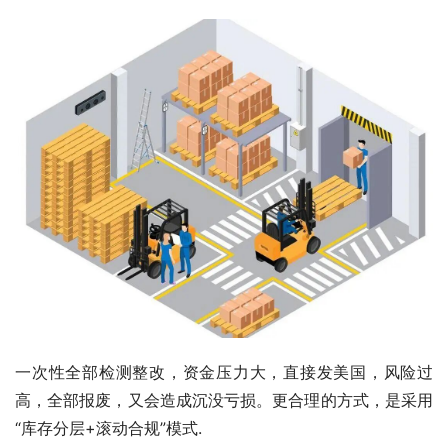
一次性全部检测整改，资金压力大，直接发美国，风险过
高，全部报废，又会造成沉没亏损。更合理的方式，是采用
“库存分层+滚动合规”模式.