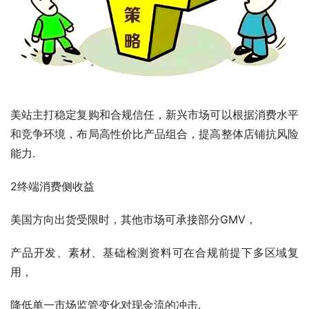
美站主打稳定复购和合规信任，新兴市场可以根据消费水平
和竞争环境，布局高性价比产品组合，提高整体店铺抗风险
能力.
2终端消费侧收益
美国方向出货受限时，其他市场可承接部分GMV，
产品开发、素材、基础检测资料可在合规前提下多区域复
用，
降低单一市场监管变化对现金流的冲击.