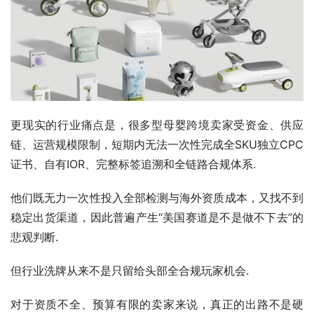
更现实的行业痛点是，很多型母婴跨境卖家受资金、供应
链、运营规模限制，短期内无法一次性完成全SKU独立CPC
证书、自有IOR、完整标签追溯和全链路合规体系.
他们既无力一次性投入全部检测与海外资质成本，又找不到
稳定出货渠道，因此普遍产生“美国赛道是不是做不下去”的
悲观判断.
但行业洗牌从来不是只留给头部全合规玩家机会.
对于资质不全、预算有限的卖家来说，真正的出路不是硬