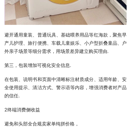
避开通用童装、普通玩具、基础喂养用品等红海款，聚焦早
产儿护理、旅行便携、车载儿童娱乐、小户型折叠童品、户
外亲子场景等细分需求，用场景差异建立购买理由.
第三，包装增加可视化安全信息.
在包装、说明书和页面中清晰标注材质成分、适用年龄、安
全使用提示、清洁方式、警示语等内容，增强消费者对产品
的信任.
2终端消费侧收益
避免和头部全合规卖家单纯拼价格，