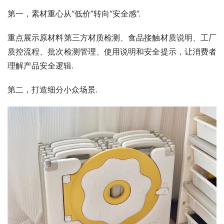
第一，素材重心从“低价”转向“安全感”.
重点展示原材料第三方材质检测、食品接触材质说明、工厂
质控流程、批次检测管理、使用说明和安全提示，让消费者
理解产品安全逻辑.
第二，打造细分小众场景.