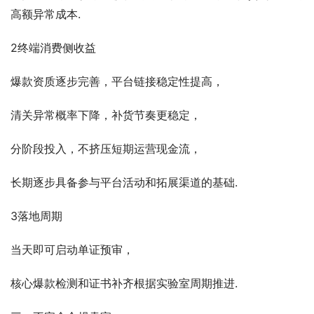
高额异常成本.
2终端消费侧收益
爆款资质逐步完善，平台链接稳定性提高，
清关异常概率下降，补货节奏更稳定，
分阶段投入，不挤压短期运营现金流，
长期逐步具备参与平台活动和拓展渠道的基础.
3落地周期
当天即可启动单证预审，
核心爆款检测和证书补齐根据实验室周期推进.