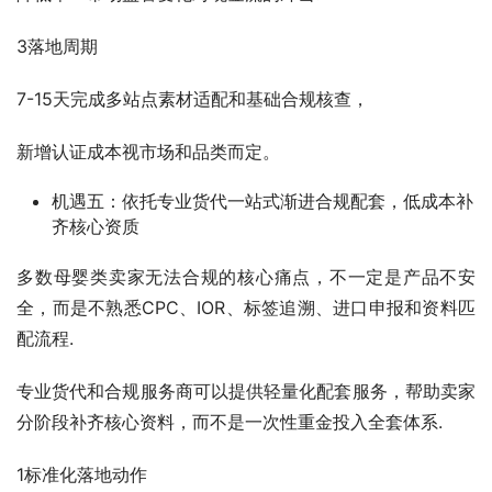
3落地周期
7-15天完成多站点素材适配和基础合规核查，
新增认证成本视市场和品类而定。
机遇五：依托专业货代一站式渐进合规配套，低成本补
齐核心资质
多数母婴类卖家无法合规的核心痛点，不一定是产品不安
全，而是不熟悉CPC、IOR、标签追溯、进口申报和资料匹
配流程.
专业货代和合规服务商可以提供轻量化配套服务，帮助卖家
分阶段补齐核心资料，而不是一次性重金投入全套体系.
1标准化落地动作