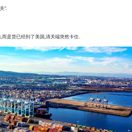
”.
,而是货已经到了美国,清关端突然卡住.