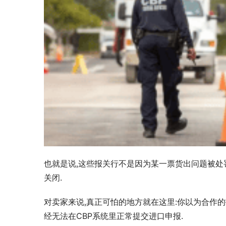
也就是说,这些报关行不是因为某一票货出问题被处
关闭.
对卖家来说,真正可怕的地方就在这里:你以为合作的
经无法在CBP系统里正常提交进口申报.