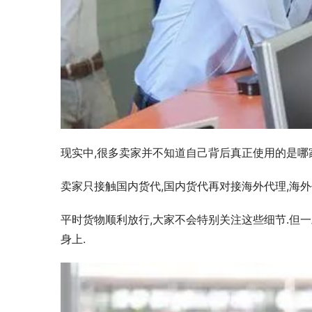
现实中,很多卖家并不知道自己背后真正使用的是哪
卖家只接触国内货代,国内货代再对接海外代理,海外
平时货物顺利放行,大家不会特别关注这些细节.但
身上.