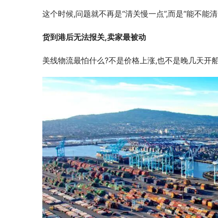
这个时候,问题就不再是“清关慢一点”,而是“能不能清关
货到港后无法报关,卖家最被动
美线物流最怕什么?不是价格上涨,也不是晚几天开船