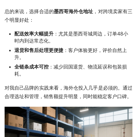
总的来说，选择合适的
墨西哥海外仓地址
，对跨境卖家有三
个明显好处：
配送效率大幅提升
：尤其是墨西哥城周边，订单48小
时内到达常态化。
退货和售后处理更便捷
：客户体验更好，评价自然上
升。
全链条成本可控
：减少回国退货、物流延误和包装损
耗。
对我自己品牌的实践来看，海外仓投入几乎是必须的。通过
合理选址和管理，销售额提升明显，同时能稳定客户口碑。