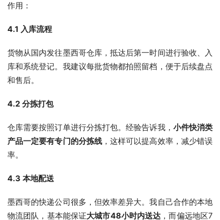
作用：
4.1 入库流程
货物从国内发往墨西哥仓库，抵达后第一时间进行验收、入
库和系统登记。我建议每批货物都拍照留档，便于后续盘点
和售后。
4.2 分拣打包
仓库需要按照订单进行分拣打包。经验告诉我，
小件快消类
产品一定要有专门的分拣线
，这样可以提高效率，减少错误
率。
4.3 本地配送
墨西哥的快递公司很多，但效率差异大。我自己合作的本地
物流团队，基本能保证
大城市48小时内送达
，而偏远地区7