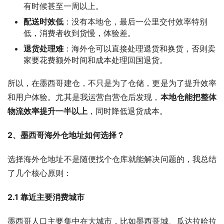
有时候甚至一周以上。
配送时效低
：没有本地仓，最后一公里交付效率特别
低，消费者收到货慢，体验差。
退货处理难
：海外仓可以直接处理退货和换货，否则卖
家要花费额外时间和成本处理回国退货。
所以，在墨西哥建仓，不只是为了仓储，更是为了提升效率
和用户体验。尤其是我运营自营仓后发现，
本地仓能把整体
物流效率提升一半以上
，同时降低退货成本。
2、墨西哥海外仓地址如何选择？
选择海外仓地址不是随便找个仓库就能解决问题的，我总结
了几个核心原则：
2.1 靠近主要消费城市
墨西哥人口主要集中在大城市，比如墨西哥城、瓜达拉哈拉