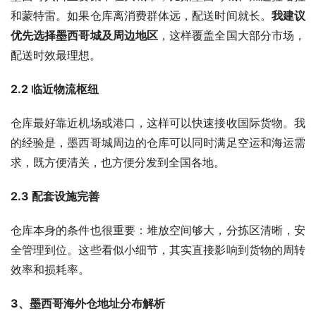
和蒙特雷。如果仓库离消费群体远，配送时间就长。
我建议
优先选择墨西哥城及周边地区
，这样覆盖全国大部分市场，
配送时效最理想。
2.2 临近物流枢纽
仓库最好靠近机场或港口，这样可以快速接收国际货物。我
的经验是，墨西哥城周边的仓库可以同时满足空运和海运需
求，既方便清关，也方便分发到全国各地。
2.3 配套设施完善
仓库本身的条件也很重要：堆放空间够大，分拣区清晰，安
全管理到位。这些看似小细节，其实直接影响到货物的周转
效率和损耗率。
3、墨西哥海外仓地址分布解析