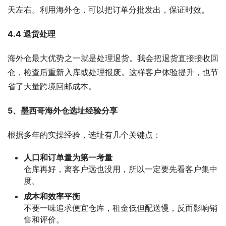
天左右。利用海外仓，可以把订单分批发出，保证时效。
4.4 退货处理
海外仓最大优势之一就是处理退货。我会把退货直接接收回
仓，检查后重新入库或处理报废。这样客户体验提升，也节
省了大量跨境回邮成本。
5、墨西哥海外仓选址经验分享
根据多年的实操经验，选址有几个关键点：
人口和订单量为第一考量
仓库再好，离客户远也没用，所以一定要先看客户集中
度。
成本和效率平衡
不要一味追求便宜仓库，租金低但配送慢，反而影响销
售和评价。