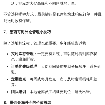
活，能应对大促高峰和不同区域的订单。
不管选择哪种方式，最关键的是仓库能快速响应订单，并且
配送时效有保证。
7、墨西哥海外仓管理小技巧
除了选址和流程，管理也很重要。多年经验告诉我：
实时库存管理
：一定要有系统，可以随时看到库存状
态，避免断货。
订单优先级处理
：大促期间提前规划分拣顺序，避免延
迟。
定期盘点
：每周或每月盘点一次，及时发现损耗和差
异。
团队培训
：本地仓库员工培训要到位，避免出错。
8、墨西哥海外仓的价值总结