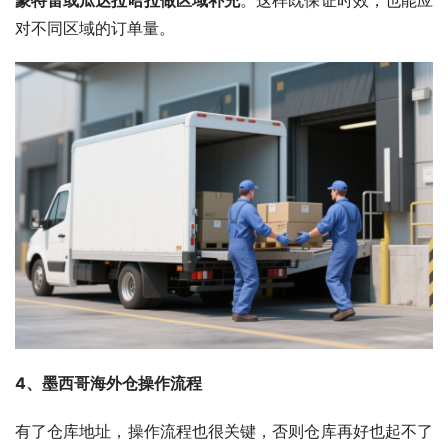
对不同区域的订单量。
4、墨西哥海外仓操作流程
有了仓库地址，操作流程也很关键，否则仓库再好也起不了