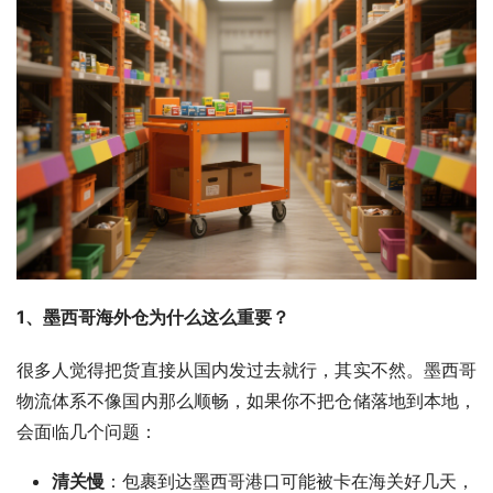
1、墨西哥海外仓为什么这么重要？
很多人觉得把货直接从国内发过去就行，其实不然。墨西哥
物流体系不像国内那么顺畅，如果你不把仓储落地到本地，
会面临几个问题：
清关慢
：包裹到达墨西哥港口可能被卡在海关好几天，