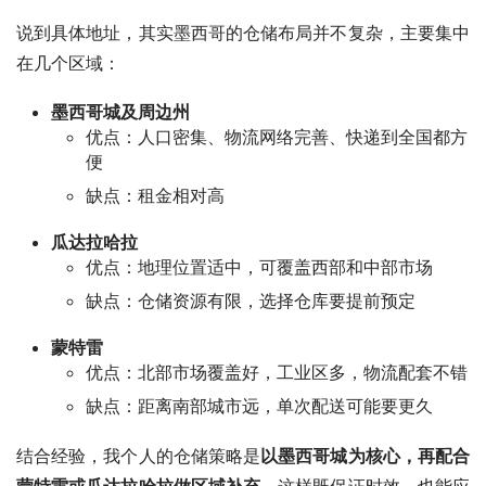
说到具体地址，其实墨西哥的仓储布局并不复杂，主要集中
在几个区域：
墨西哥城及周边州
优点：人口密集、物流网络完善、快递到全国都方
便
缺点：租金相对高
瓜达拉哈拉
优点：地理位置适中，可覆盖西部和中部市场
缺点：仓储资源有限，选择仓库要提前预定
蒙特雷
优点：北部市场覆盖好，工业区多，物流配套不错
缺点：距离南部城市远，单次配送可能要更久
结合经验，我个人的仓储策略是
以墨西哥城为核心，再配合
蒙特雷或瓜达拉哈拉做区域补充
。这样既保证时效，也能应