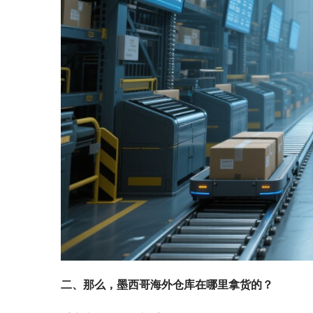
二、那么，墨西哥海外仓库在哪里拿货的？