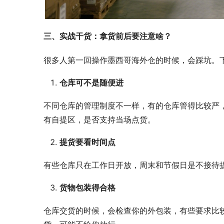
三、实战干货：拿货前后要注意啥？
很多人第一回操作墨西哥海外仓的时候，会踩坑。
仓库可不是随便进
不同仓库的管理制度不一样，有的仓库管得比较严
有自提区，是否支持当场点货。
提货要看时间点
有些仓库只在工作日开放，周末和节假日是不接待
货物包装得合格
仓库交货的时候，会检查你的外包装，有些要求比