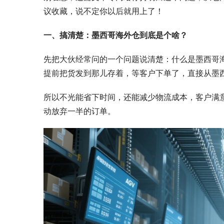
议收藏，说不定你以后就用上了！
一、搞清楚：墨西哥海外仓到底是个啥？
先把大伙经常问的一个问题说清楚：什么是墨西哥海
提前把货发到那儿存着，等客户下单了，直接从墨
所以不光能省下时间，还能减少物流成本，客户满
动放弃一半的订单。