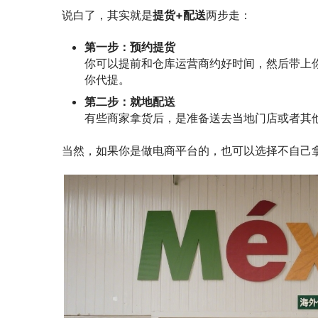
说白了，其实就是
提货+配送
两步走：
第一步：预约提货
你可以提前和仓库运营商约好时间，然后带上
你代提。
第二步：就地配送
有些商家拿货后，是准备送去当地门店或者其
当然，如果你是做电商平台的，也可以选择不自己拿