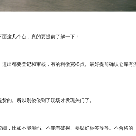
下面这几个点，真的要提前了解一下：
，进出都要登记和审核，有的稍微宽松点。最好提前确认仓库有
提货的。所以别傻傻到了现场才发现关门了。
较细，比如不能混码、不能有破损、要贴好标签等等。不合格的