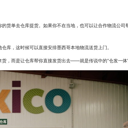
你的货单去仓库提货。如果你不在当地，也可以让合作物流公司
他仓库，这时候可以直接安排墨西哥本地物流送货上门。
货，而是让仓库帮你直接发货出去——就是传说中的“仓发一体