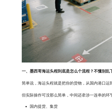
一、墨西哥海运头程到底是怎么个流程？不懂别乱
简单说，海运头程就是把你的货物，从国内港口运
但实际操作可没那么简单，中间还牵涉一连串的环
国内提货、集货