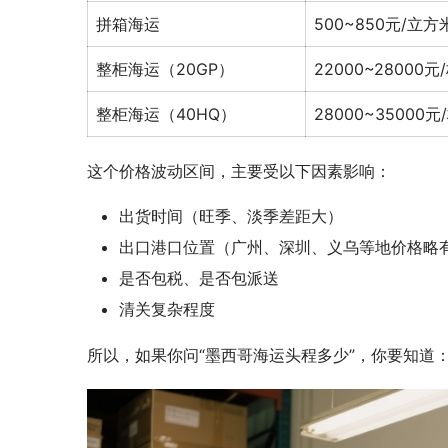
拼箱海运
500~850元/立方
整柜海运（20GP）
22000~28000元
整柜海运（40HQ）
28000~35000元
这个价格波动区间，主要受以下因素影响：
出货时间（旺季、淡季差距大）
出口港口位置（广州、深圳、义乌等地价格略
是否包税、是否包派送
清关复杂程度
所以，如果你问“墨西哥海运头程多少”，你要知道