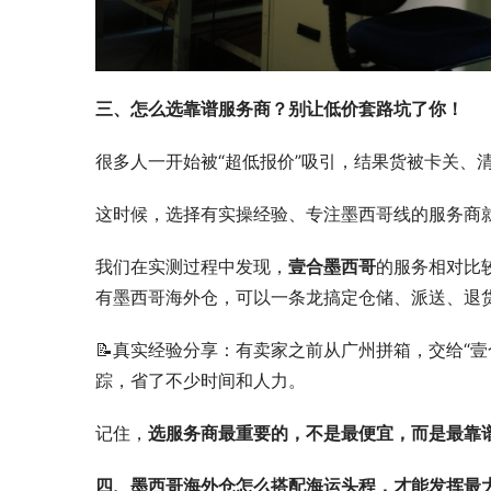
三、怎么选靠谱服务商？别让低价套路坑了你！
很多人一开始被“超低报价”吸引，结果货被卡关、
这时候，选择有实操经验、专注墨西哥线的服务商
我们在实测过程中发现，
壹合墨西哥
的服务相对比
有墨西哥海外仓，可以一条龙搞定仓储、派送、退
📝真实经验分享：有卖家之前从广州拼箱，交给“
踪，省了不少时间和人力。
记住，
选服务商最重要的，不是最便宜，而是最靠
四、墨西哥海外仓怎么搭配海运头程，才能发挥最