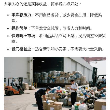
大家关心的还是实际收益，简单说几点好处：
零库存压力
：不用自己备货，减少资金占用，降低风
险。
操作简单
：下单发货全托管，节省人力和时间。
快速响应市场
：看到热卖品立马上架，灵活调整经营策
略。
低门槛创业
：适合新手和小卖家，不需要大批量采购。