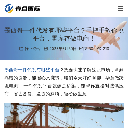
墨西哥一件代发有哪些平台？手把手教你挑
平台，零库存做电商！
行业资讯
2025年6月30日 上午8:30
219
墨西哥一件代发有哪些平台
？想要快速了解这块市场，拿到
靠谱的货源，能省心又赚钱，咱们今天好好聊聊！毕竟做跨
境电商，一件代发平台就像是桥梁，能帮你直接对接供应
商，省去备货、发货的麻烦，轻松做生意。