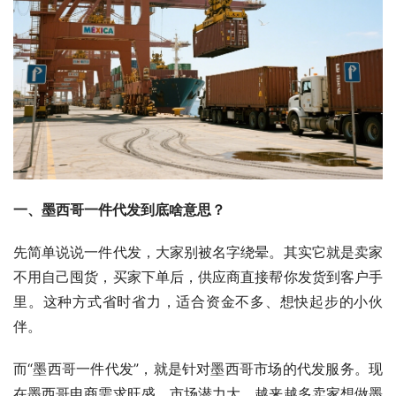
一、墨西哥一件代发到底啥意思？
先简单说说一件代发，大家别被名字绕晕。其实它就是卖家
不用自己囤货，买家下单后，供应商直接帮你发货到客户手
里。这种方式省时省力，适合资金不多、想快起步的小伙
伴。
而“墨西哥一件代发”，就是针对墨西哥市场的代发服务。现
在墨西哥电商需求旺盛，市场潜力大，越来越多卖家想做墨