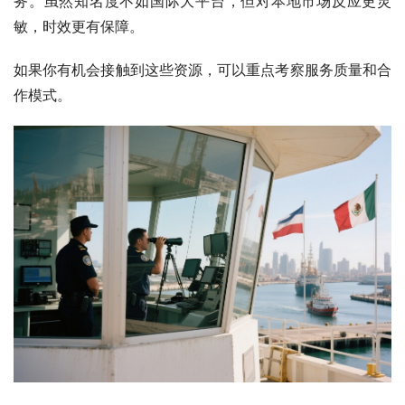
务。虽然知名度不如国际大平台，但对本地市场反应更灵
敏，时效更有保障。
如果你有机会接触到这些资源，可以重点考察服务质量和合
作模式。