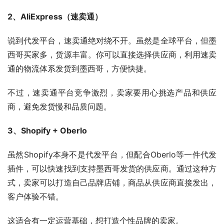
2、AliExpress（速卖通）
说到代发平台，速卖通绝对绕不开。虽然是全球平台，但墨
西哥买家多，货源丰富。你可以直接选择供应商，利用速卖
通的物流体系发货到墨西哥，方便快捷。
不过，速卖通平台竞争激烈，卖家要用心挑选产品和供应
商，避免发货慢和品质问题。
3、Shopify + Oberlo
虽然Shopify本身不是代发平台，但配合Oberlo等一件代发
插件，可以快速找到支持墨西哥发货的供应商。通过这种方
式，卖家可以打造自己品牌店铺，商品从供应商直接发出，
客户体验不错。
这适合有一定运营基础，想打造个性品牌的卖家。