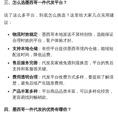
三、怎么选墨西哥一件代发平台？
说了这么多平台，到底怎么挑选？这里给大家几点实用建
议：
物流时效稳定
：墨西哥本地派送不算特别快，选能保证
合理时效的平台，客户体验才好。
支持本地仓储
：有些平台提供墨西哥境内仓储，能缩短
配送时间，降低运费。
售后服务完善
：代发卖家难免遇到退换货，平台的售后
支持和客服很关键。
费用透明合理
：代发平台收费方式多样，要提前了解清
楚，避免后续产生隐形费用。
产品丰富多样
：平台商品品类丰富，可以多样化经营，
更容易找到畅销款。
四、墨西哥一件代发的优势有哪些？