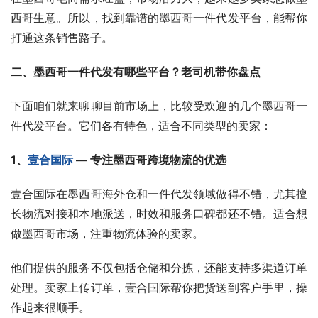
西哥生意。所以，找到靠谱的墨西哥一件代发平台，能帮你
打通这条销售路子。
二、墨西哥一件代发有哪些平台？老司机带你盘点
下面咱们就来聊聊目前市场上，比较受欢迎的几个墨西哥一
件代发平台。它们各有特色，适合不同类型的卖家：
1、
壹合国际
 — 专注墨西哥跨境物流的优选
壹合国际在墨西哥海外仓和一件代发领域做得不错，尤其擅
长物流对接和本地派送，时效和服务口碑都还不错。适合想
做墨西哥市场，注重物流体验的卖家。
他们提供的服务不仅包括仓储和分拣，还能支持多渠道订单
处理。卖家上传订单，壹合国际帮你把货送到客户手里，操
作起来很顺手。