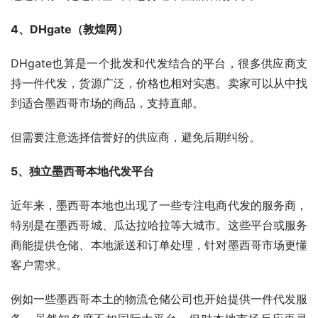
4、DHgate（敦煌网）
DHgate也算是一个批发和代发结合的平台，很多供应商支
持一件代发，货源广泛，价格也相对实惠。卖家可以从中找
到适合墨西哥市场的商品，支持直邮。
但需要注意选择信誉好的供应商，避免后期纠纷。
5、独立墨西哥本地代发平台
近年来，墨西哥本地也出现了一些专注电商代发的服务商，
特别是在墨西哥城、瓜达拉哈拉等大城市。这些平台或服务
商能提供仓储、本地派送和订单处理，针对墨西哥市场更懂
客户需求。
例如一些墨西哥本土的物流仓储公司也开始提供一件代发服