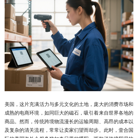
美国，这片充满活力与多元文化的土地，庞大的消费市场和
成熟的电商环境，如同巨大的磁石，吸引着来自世界各地的
商品。然而，传统跨境物流漫长的运输周期、高昂的成本以
及复杂的清关流程，常常让卖家们望而却步。此时，壹合国