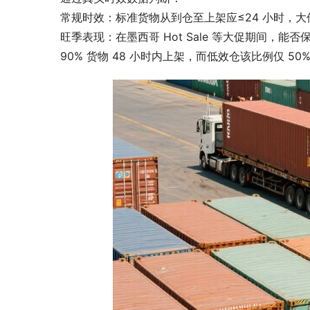
常规时效：标准货物从到仓至上架应≤24 小时，大件
旺季表现：在墨西哥 Hot Sale 等大促期间，
90% 货物 48 小时内上架，而低效仓该比例仅 50