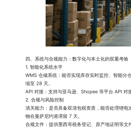
四、系统与合规能力：数字化与本土化的双重考验
1. 智能化系统水平
WMS 仓储系统：能否实现库存实时监控、智能分仓，
缩至 28 天。
API 对接：支持与亚马逊、Shopee 等平台 A
2. 合规与风险控制
清关能力：是否具备双清包税资质，能否处理锂电
物在曼萨尼约港滞留 7 天。
合规文件：提供墨西哥税务登记、原产地证明等文件支