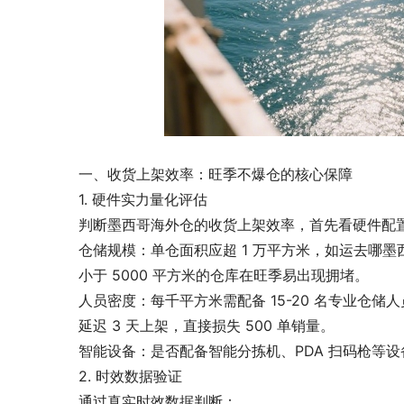
一、收货上架效率：旺季不爆仓的核心保障
1. 硬件实力量化评估
判断墨西哥海外仓的收货上架效率，首先看硬件配
仓储规模：单仓面积应超 1 万平方米，如运去哪墨西哥
小于 5000 平方米的仓库在旺季易出现拥堵。
人员密度：每千平方米需配备 15-20 名专业仓储人
延迟 3 天上架，直接损失 500 单销量。
智能设备：是否配备智能分拣机、PDA 扫码枪等设
2. 时效数据验证
通过真实时效数据判断：