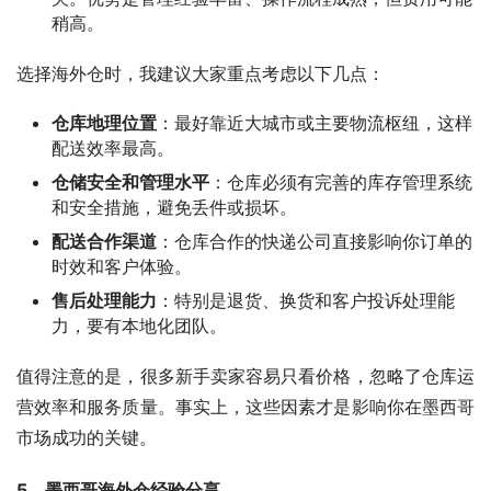
稍高。
选择海外仓时，我建议大家重点考虑以下几点：
仓库地理位置
：最好靠近大城市或主要物流枢纽，这样
配送效率最高。
仓储安全和管理水平
：仓库必须有完善的库存管理系统
和安全措施，避免丢件或损坏。
配送合作渠道
：仓库合作的快递公司直接影响你订单的
时效和客户体验。
售后处理能力
：特别是退货、换货和客户投诉处理能
力，要有本地化团队。
值得注意的是，很多新手卖家容易只看价格，忽略了仓库运
营效率和服务质量。事实上，这些因素才是影响你在墨西哥
市场成功的关键。
5、墨西哥海外仓经验分享