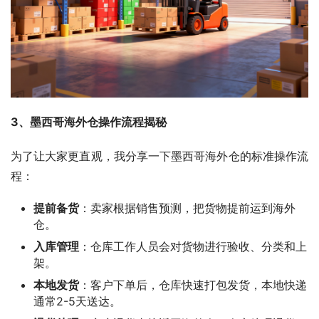
3、墨西哥海外仓操作流程揭秘
为了让大家更直观，我分享一下墨西哥海外仓的标准操作流
程：
提前备货
：卖家根据销售预测，把货物提前运到海外
仓。
入库管理
：仓库工作人员会对货物进行验收、分类和上
架。
本地发货
：客户下单后，仓库快速打包发货，本地快递
通常2-5天送达。