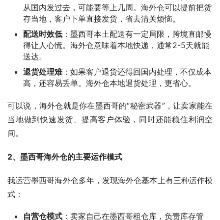
从国内发过去，可能要等上几周。海外仓可以提前把货
存当地，客户下单直接发货，省去清关烦恼。
配送时效低
：墨西哥本土配送有一定局限，跨境直邮慢
得让人心慌。海外仓意味着本地快递，通常2-5天就能
送达。
退货处理难
：如果客户退货还得回国内处理，不仅成本
高，还容易丢单。海外仓本地退货处理，更省心。
可以说，海外仓就是你在墨西哥的“秘密武器”，让卖家能在
当地做到快速发货、提高客户体验，同时还能稳住利润空
间。
2、墨西哥海外仓的主要运作模式
我运营墨西哥海外仓多年，发现海外仓基本上有三种运作模
式：
自营仓模式
：卖家自己在墨西哥租仓库，负责库存管