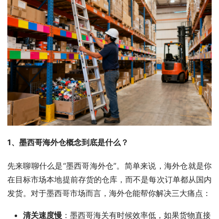
1、墨西哥海外仓概念到底是什么？
先来聊聊什么是“墨西哥海外仓”。简单来说，海外仓就是你
在目标市场本地提前存货的仓库，而不是每次订单都从国内
发货。对于墨西哥市场而言，海外仓能帮你解决三大痛点：
清关速度慢
：墨西哥海关有时候效率低，如果货物直接