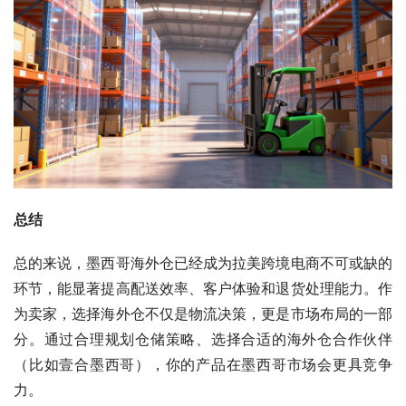
总结
总的来说，墨西哥海外仓已经成为拉美跨境电商不可或缺的
环节，能显著提高配送效率、客户体验和退货处理能力。作
为卖家，选择海外仓不仅是物流决策，更是市场布局的一部
分。通过合理规划仓储策略、选择合适的海外仓合作伙伴
（比如壹合墨西哥），你的产品在墨西哥市场会更具竞争
力。