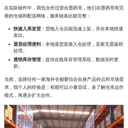
在实际操作中，我也合作过壹合墨西哥，他们在墨西哥有完
善的仓储和配送网络，服务链条比较完整：
快速入库发货
：货物入仓后能迅速上架，并在本地快速
发出。
退货处理便利
：本地退货直接入仓处理，卖家无需返程
处理。
透明库存管理
：提供在线库存管理系统，数据实时更
新。
当然，选择任何一家海外仓都要结合自身产品特点和市场需
求，我个人的经验是：初期可以小量尝试，多了解仓库运作
模式，再逐步扩大合作。