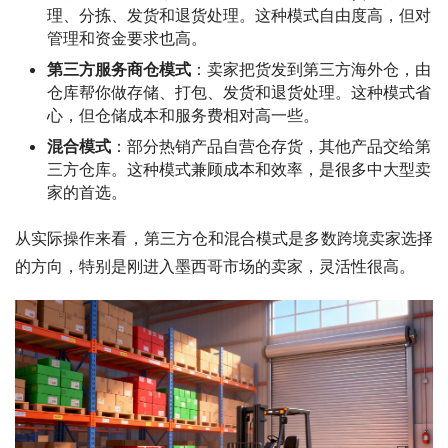
理、分拣、发货和退货处理。这种模式自由度高，但对
管理和资金要求也高。
第三方服务商仓模式
：卖家把货发到第三方海外仓，由
仓库帮你做存储、打包、发货和退货处理。这种模式省
心，但仓储成本和服务费相对高一些。
混合模式
：部分热销产品自营仓存货，其他产品交给第
三方仓库。这种模式兼顾成本和效率，是很多中大型卖
家的首选。
从实际操作来看，第三方仓和混合模式是多数跨境卖家选择
的方向，特别是刚进入墨西哥市场的卖家，灵活性很高。