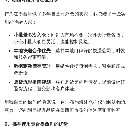
作为在墨西哥做了多年自营海外仓的卖家，我总结了一些实
用经验给大家：
小批量多次入仓
：刚进入市场不要一次性大批量备货，
小仓小批入仓更灵活，也能控制风险。
本地快递合作优先
：选择本地口碑好的快递公司，时效
和服务都更可靠。
数据驱动库存管理
：用销售数据预测需求，避免积压或
者断货。
退货流程提前规划
：客户退货是必然情况，提前设计好
退货流程，避免影响客户体验。
用我自己的操作经验来说，合理布局海外仓不仅能解决物流
痛点，还能明显提升品牌在墨西哥市场的信誉度和复购率。
6、推荐使用壹合墨西哥的优势