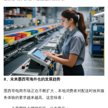
8、未来墨西哥海外仓的发展趋势
墨西哥电商市场正在不断扩大，本地消费者对配送时效和服
务体验的要求越来越高。这意味着：