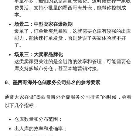
单量不多，最怕的就是高额仓储费。这时候选择一家收
费灵活、支持小批量的墨西哥海外仓，能帮你控制成
本。
场景二：中型卖家在爆款期
爆单了，订单量突然暴涨，这就需要仓库有较强的出库
能力，能快速打单发货，否则延误了买家体验就不好
了。
场景三：大卖家品牌化
这类卖家更关注的是全链路的效率和管理，可能需要仓
库支持多城市分仓，甚至本地营销对接。
6、墨西哥海外仓储服务公司排名的参考要素
通常大家在做“墨西哥海外仓储服务公司排名”的时候，会看
以下几个指标：
仓库数量和分布范围；
出入库的效率和准确率；