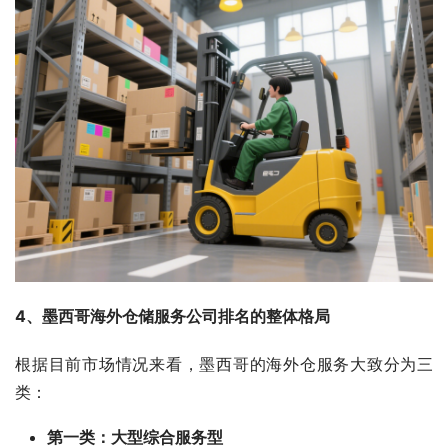
4、墨西哥海外仓储服务公司排名的整体格局
根据目前市场情况来看，墨西哥的海外仓服务大致分为三
类：
第一类：大型综合服务型