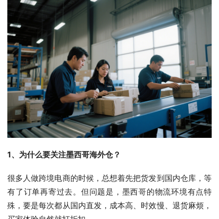
1、为什么要关注墨西哥海外仓？
很多人做跨境电商的时候，总想着先把货发到国内仓库，等
有了订单再寄过去。但问题是，墨西哥的物流环境有点特
殊，要是每次都从国内直发，成本高、时效慢、退货麻烦，