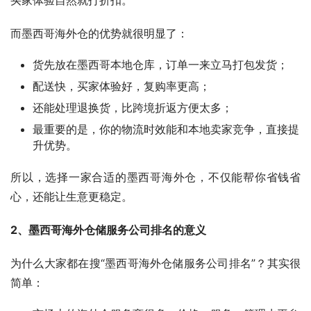
买家体验自然就打折扣。
而墨西哥海外仓的优势就很明显了：
货先放在墨西哥本地仓库，订单一来立马打包发货；
配送快，买家体验好，复购率更高；
还能处理退换货，比跨境折返方便太多；
最重要的是，你的物流时效能和本地卖家竞争，直接提
升优势。
所以，选择一家合适的墨西哥海外仓，不仅能帮你省钱省
心，还能让生意更稳定。
2、墨西哥海外仓储服务公司排名的意义
为什么大家都在搜“墨西哥海外仓储服务公司排名”？其实很
简单：