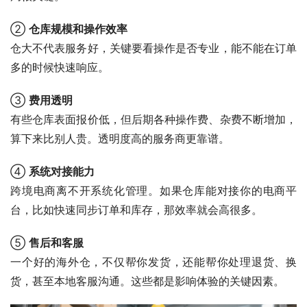
② 
仓库规模和操作效率
仓大不代表服务好，关键要看操作是否专业，能不能在订单
多的时候快速响应。
③ 
费用透明
有些仓库表面报价低，但后期各种操作费、杂费不断增加，
算下来比别人贵。透明度高的服务商更靠谱。
④ 
系统对接能力
跨境电商离不开系统化管理。如果仓库能对接你的电商平
台，比如快速同步订单和库存，那效率就会高很多。
⑤ 
售后和客服
一个好的海外仓，不仅帮你发货，还能帮你处理退货、换
货，甚至本地客服沟通。这些都是影响体验的关键因素。