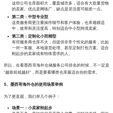
这些公司仓库面积大，覆盖城市多，适合有大批量货物
的卖家。优点是网络广，缺点是灵活度可能差一点。
第二类：中型专业型
这类服务商更注重操作细节和客户体验，仓库规模适
中，效率和灵活度高，特别适合中小型跨境卖家。
第三类：定制化小而精型
有些服务商仓库不大，但提供非常个性化的服务，比如
一对一客服、本地退货处理、甚至定制打包方案。适合
刚起步的卖家或有特殊需求的人。
所以，在看墨西哥海外仓储服务公司排名的时候，不一定是
“越靠前就越好”，而是要看哪类仓库最适合你的需求。
5、墨西哥海外仓的使用场景举例
为了更直观，我们举几个例子：
场景一：小卖家刚起步