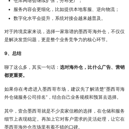
仓库网络会继续扩张，分布更广；
服务内容会更细化，比如提供本地客服、逆向物流；
数字化水平会提升，系统对接会越来越普及。
对于跨境卖家来说，选择一家靠谱的墨西哥海外仓，不仅仅
是解决发货问题，更是整个业务竞争力的核心环节。
9、总结
聊了这么多，其实一句话：
选对海外仓，比什么广告、营销
都更重要。
如果你在考虑进入墨西哥市场，建议先了解清楚“墨西哥海
外仓储服务公司排名”，结合自己业务规模和预算去选择。
其中，壹合墨西哥就是不少卖家信赖的选择，在仓储和服务
细节上表现稳定。再加上它对客户需求的灵活处理，让它在
墨西哥海外仓市场里有着不错的口碑。