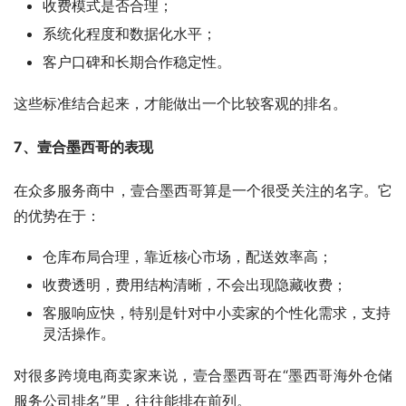
收费模式是否合理；
系统化程度和数据化水平；
客户口碑和长期合作稳定性。
这些标准结合起来，才能做出一个比较客观的排名。
7、壹合墨西哥的表现
在众多服务商中，壹合墨西哥算是一个很受关注的名字。它
的优势在于：
仓库布局合理，靠近核心市场，配送效率高；
收费透明，费用结构清晰，不会出现隐藏收费；
客服响应快，特别是针对中小卖家的个性化需求，支持
灵活操作。
对很多跨境电商卖家来说，壹合墨西哥在“墨西哥海外仓储
服务公司排名”里，往往能排在前列。