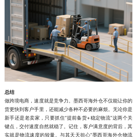
总结
做跨境电商，速度就是竞争力。墨西哥海外仓不仅能让你的
货更快到客户手里，还能减少各种不必要的麻烦。无论你是
新手还是老卖家，只要抓住“提前备货+稳定物流”这两个关
键点，交付速度自然就稳了。记住，客户满意度的背后，其
实就是物流速度的较量。与其天天担心“墨西哥海外仓物流