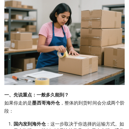
一、先说重点：一般多久能到？
如果你走的是
墨西哥海外仓
，整体的到货时间会分成两个阶
段：
国内发到海外仓
：这一步取决于你选择的运输方式。如