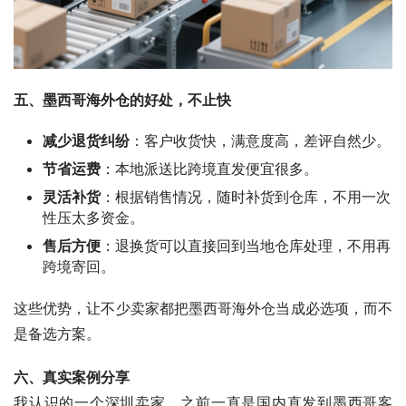
五、墨西哥海外仓的好处，不止快
减少退货纠纷
：客户收货快，满意度高，差评自然少。
节省运费
：本地派送比跨境直发便宜很多。
灵活补货
：根据销售情况，随时补货到仓库，不用一次
性压太多资金。
售后方便
：退换货可以直接回到当地仓库处理，不用再
跨境寄回。
这些优势，让不少卖家都把墨西哥海外仓当成必选项，而不
是备选方案。
六、真实案例分享
我认识的一个深圳卖家，之前一直是国内直发到墨西哥客