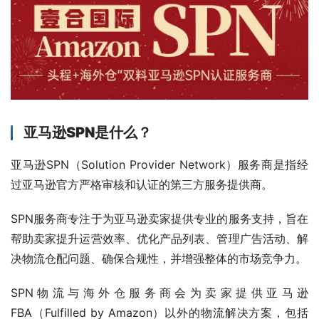
亚马逊SPN是什么？
亚马逊SPN（Solution Provider Network）服务商是指经
过亚马逊官方严格审核和认证的第三方服务提供商。
SPN服务商专注于为亚马逊卖家提供专业的服务支持，旨在
帮助卖家提升运营效率、优化产品列表、管理广告活动、解
决物流仓配问题、确保合规性，并增强整体的市场竞争力。
SPN物流与海外仓服务商会为卖家提供亚马逊
FBA（Fulfilled by Amazon）以外的物流解决方案，包括