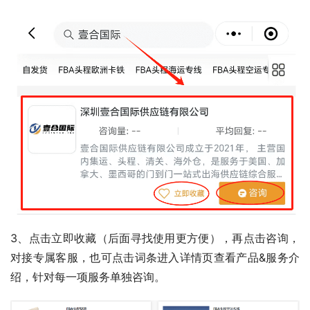
3、点击立即收藏（后面寻找使用更方便），再点击咨询，
对接专属客服，也可点击词条进入详情页查看产品&服务介
绍，针对每一项服务单独咨询。