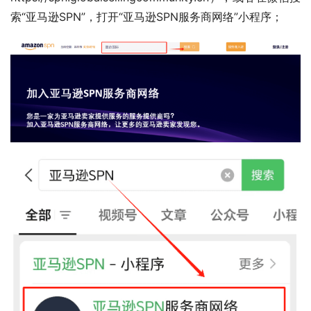
索“亚马逊SPN”，打开“亚马逊SPN服务商网络”小程序；