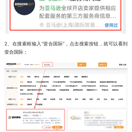
2、在搜索框输入“壹合国际”，点击搜索按钮，就可以看到
壹合国际；