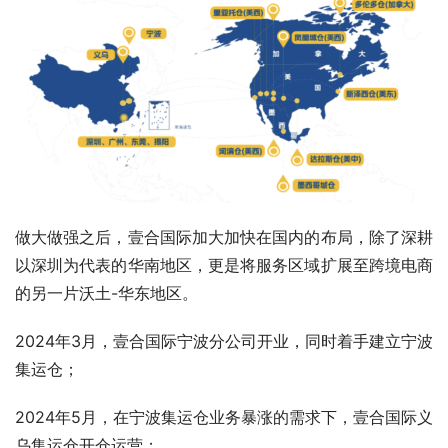
做大做强之后，壹合国际加大加快在国内的布局，除了深耕
以深圳为代表的华南地区，更是将服务区域扩展至跨境电商
的另一片沃土-华东地区。
2024年3月，壹合国际宁波分公司开业，同时着手建立宁波
集运仓；
2024年5月，在宁波集运仓业务暴涨的需求下，壹合国际义
乌集运仓开仓运营；