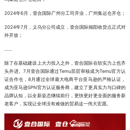
2024年6月，壹合国际广州分工司开业，广州集运仓开仓；
2024年7月，义乌分公司成立，壹合国际揭阳收货点正式对
外开放；
……
除了在基础建设上大力投入之外，壹合国际在软实力上也齐
头并进。7月壹合国际通过Temu层层审核成为Temu官方认
证合作仓，8月通过全球最大电商平台亚马逊的严格认证，
成为亚马逊SPN官方认证服务商，建立了更具实力与口碑的
品牌认知，以全新姿态继续前行，更快更好更全面的服务新
老客户，实现让全球没有难做的贸易这一伟大宏愿。