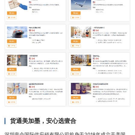
货通美加墨，安心选壹合
深圳壹合国际供应链有限公司前身于2018年成立于美国，