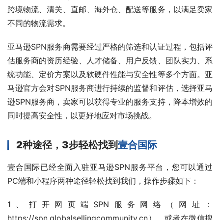
跨境物流、清关、直邮、海外仓、配送等服务，以满足卖家
不同的物流需求。
亚马逊SPN服务商需要经过严格的筛选和认证过程，包括评
估服务商的资历经验、人才储备、用户反馈、团队实力、系
统功能、定价方案以及软硬件性能与安全性等多个方面。亚
马逊官方会对SPN服务商进行持续的监督和评估，选择亚马
逊SPN服务商，卖家可以获得专业的服务支持，降本增效的
同时提高安全性，以更好地应对市场挑战。
2种途径，3步轻松找到
壹合国际
壹合国际已经全面入驻亚马逊SPN服务平台，您可以通过
PC端和小程序两种途径轻松找到我们，操作步骤如下：
1、打开网页端SPN服务网络（网址：
https://spn.globalsellingcommunity.cn），或者在微信搜